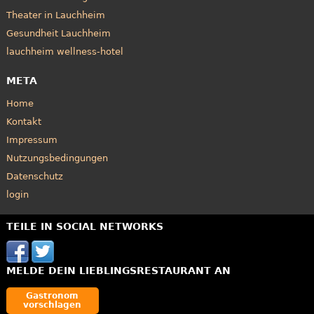
Theater in Lauchheim
Gesundheit Lauchheim
lauchheim wellness-hotel
META
Home
Kontakt
Impressum
Nutzungsbedingungen
Datenschutz
login
TEILE IN SOCIAL NETWORKS
MELDE DEIN LIEBLINGSRESTAURANT AN
Gastronom
vorschlagen