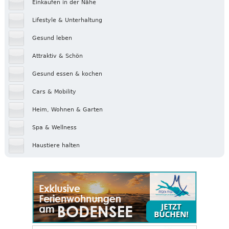
Einkaufen in der Nähe
Lifestyle & Unterhaltung
Gesund leben
Attraktiv & Schön
Gesund essen & kochen
Cars & Mobility
Heim, Wohnen & Garten
Spa & Wellness
Haustiere halten