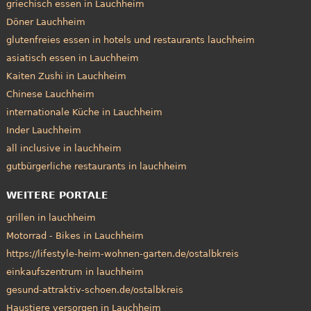
griechisch essen in Lauchheim
Döner Lauchheim
glutenfreies essen in hotels und restaurants lauchheim
asiatisch essen in Lauchheim
Kaiten Zushi in Lauchheim
Chinese Lauchheim
internationale Küche in Lauchheim
Inder Lauchheim
all inclusive in lauchheim
gutbürgerliche restaurants in lauchheim
WEITERE PORTALE
grillen in lauchheim
Motorrad - Bikes in Lauchheim
https://lifestyle-heim-wohnen-garten.de/ostalbkreis
einkaufszentrum in lauchheim
gesund-attraktiv-schoen.de/ostalbkreis
Haustiere versorgen in Lauchheim