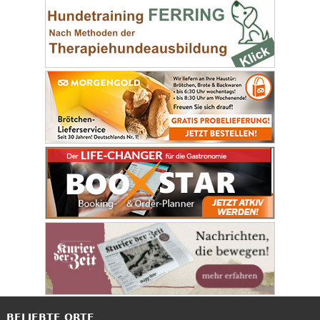
BELIEBTE ORTE