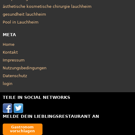
ästhetische kosmetische chirurgie lauchheim
gesundheit lauchheim
Pool in Lauchheim
META
Home
Kontakt
Impressum
Nutzungsbedingungen
Datenschutz
login
TEILE IN SOCIAL NETWORKS
MELDE DEIN LIEBLINGSRESTAURANT AN
Gastronom
vorschlagen