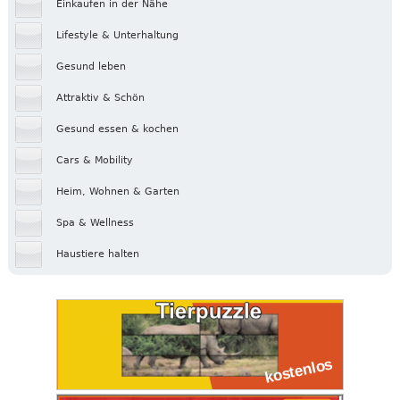
Einkaufen in der Nähe
Lifestyle & Unterhaltung
Gesund leben
Attraktiv & Schön
Gesund essen & kochen
Cars & Mobility
Heim, Wohnen & Garten
Spa & Wellness
Haustiere halten