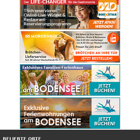
BELIEBTE ORTE