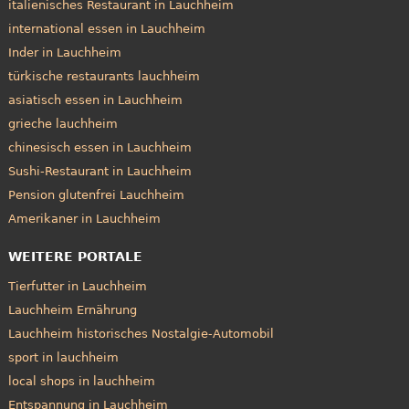
italienisches Restaurant in Lauchheim
international essen in Lauchheim
Inder in Lauchheim
türkische restaurants lauchheim
asiatisch essen in Lauchheim
grieche lauchheim
chinesisch essen in Lauchheim
Sushi-Restaurant in Lauchheim
Pension glutenfrei Lauchheim
Amerikaner in Lauchheim
WEITERE PORTALE
Tierfutter in Lauchheim
Lauchheim Ernährung
Lauchheim historisches Nostalgie-Automobil
sport in lauchheim
local shops in lauchheim
Entspannung in Lauchheim