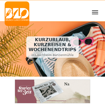
≡
KURZURLAUB,
KURZREISEN &
WOCHENENDTRIPS
in Lauchheim Banzenmühle