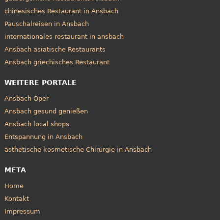
chinesisches Restaurant in Ansbach
Pauschalreisen in Ansbach
internationales restaurant in ansbach
Ansbach asiatische Restaurants
Ansbach griechisches Restaurant
WEITERE PORTALE
Ansbach Oper
Ansbach gesund genießen
Ansbach local shops
Entspannung in Ansbach
ästhetische kosmetische Chirurgie in Ansbach
META
Home
Kontakt
Impressum