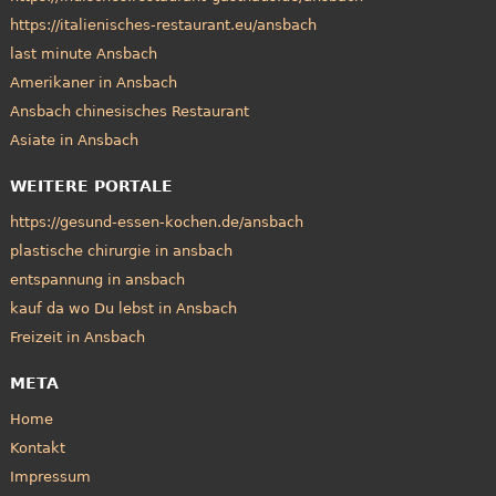
https://italienisches-restaurant.eu/ansbach
last minute Ansbach
Amerikaner in Ansbach
Ansbach chinesisches Restaurant
Asiate in Ansbach
WEITERE PORTALE
https://gesund-essen-kochen.de/ansbach
plastische chirurgie in ansbach
entspannung in ansbach
kauf da wo Du lebst in Ansbach
Freizeit in Ansbach
META
Home
Kontakt
Impressum