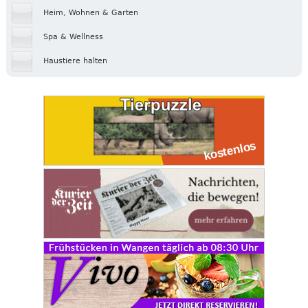
Heim, Wohnen & Garten
Spa & Wellness
Haustiere halten