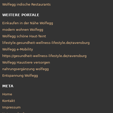
Wolfegg indische Restaurants
WEITERE PORTALE
Einkaufen in der Nähe Wolfegg
modern wohnen Wolfegg
Wolfegg schöne Haut-Teint
lifestyle.gesundheit-wellness-lifestyle.de/ravensburg
Wolfegg e-Mobility
https://gesundheit-wellness-lifestyle.de/ravensburg
Wolfegg Haustiere versorgen
nahrungsergänzung wolfegg
Entspannung Wolfegg
META
Home
Kontakt
Impressum