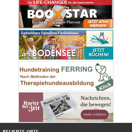
BELIEBTE ORTE