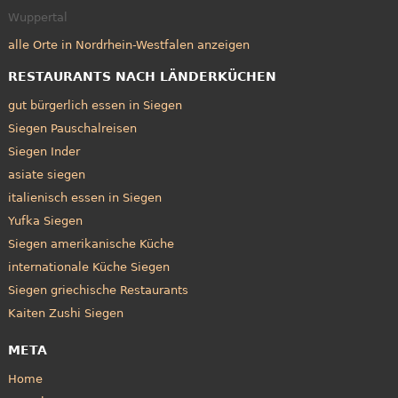
Wuppertal
alle Orte in Nordrhein-Westfalen anzeigen
RESTAURANTS NACH LÄNDERKÜCHEN
gut bürgerlich essen in Siegen
Siegen Pauschalreisen
Siegen Inder
asiate siegen
italienisch essen in Siegen
Yufka Siegen
Siegen amerikanische Küche
internationale Küche Siegen
Siegen griechische Restaurants
Kaiten Zushi Siegen
META
Home