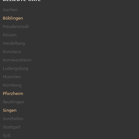
Aachen
Böblingen
Freudenstadt
Füssen
Heidelberg
Konstanz
Kornwestheim
Ludwigsburg
München
Nürnberg
Pforzheim
Reutlingen
Singen
Sonthofen
Stuttgart
Sylt