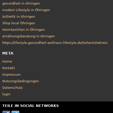
gesundheit in öhringen
modern Lifestyle in Öhringen
ästhetik in öhringen
Shop local Öhringen
Heimtextilien in Öhringen
ernährungsberatung in öhringen
https://lifestyle.gesundheit-wellness-lifestyle.de/hohenlohekreis
META
Home
Kontakt
Impressum
Nutzungsbedingungen
Datenschutz
login
TEILE IN SOCIAL NETWORKS