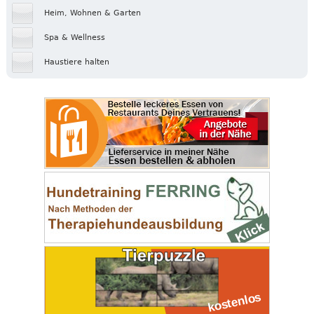
Heim, Wohnen & Garten
Spa & Wellness
Haustiere halten